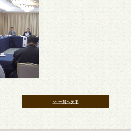
<< 一覧へ戻る