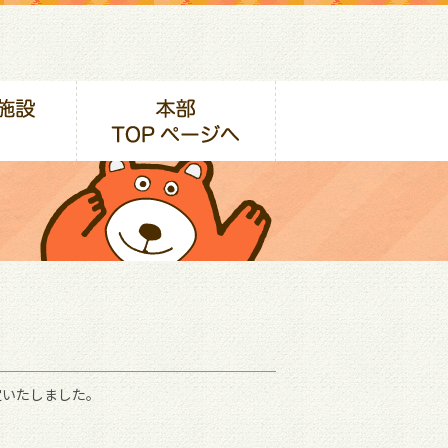
定いたしました。